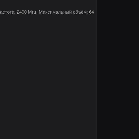
астота: 2400 Мгц, Максимальный объём: 64