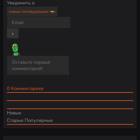
Уведомить о
0
Комментариев
Новые
Старые
Популярные