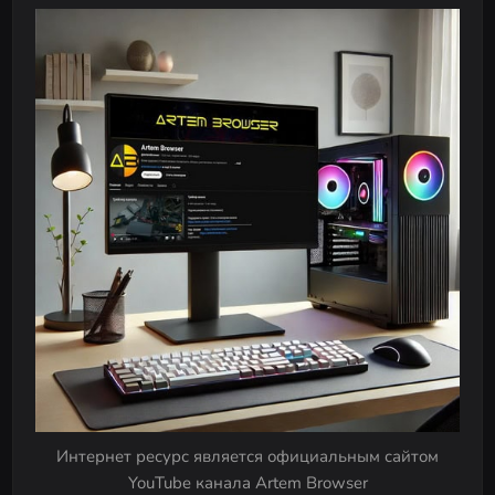
Интернет ресурс является официальным сайтом
YouTube канала Artem Browser