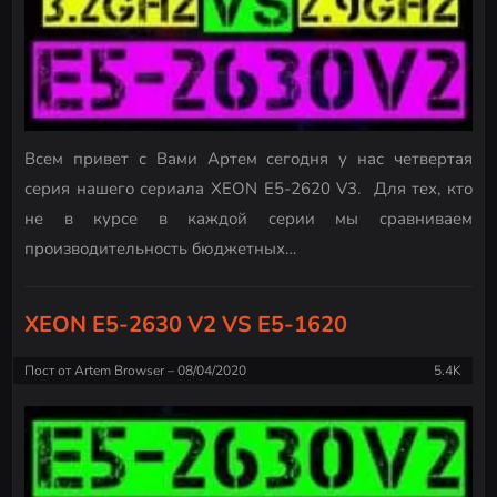
Всем привет с Вами Артем сегодня у нас четвертая
серия нашего сериала XEON E5-2620 V3. Для тех, кто
не в курсе в каждой серии мы сравниваем
производительность бюджетных…
XEON E5-2630 V2 VS E5-1620
Пост от
Artem Browser
08/04/2020
5.4K