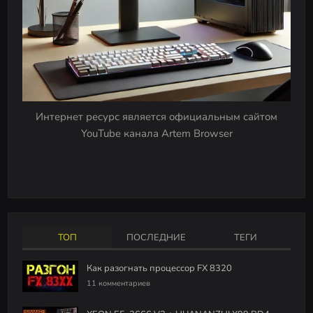
Интернет ресурс является официальным сайтом
YouTube канала Artem Browser
ТОП
ПОСЛЕДНИЕ
ТЕГИ
Как разогнать процессор FX 8320
11 комментариев