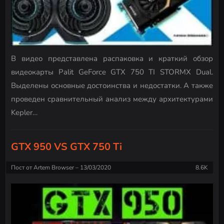
В видео представлена распаковка и краткий обзор
видеокарты Palit GeForce GTX 750 TI STORMX Dual.
Выделены основные достоинства и недостатки. А также
проведен сравнительный анализ между архитектурами
Kepler…
GTX 950 VS GTX 750 Ti
Пост от
Artem Browser
13/03/2020
8.6K