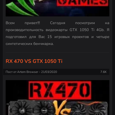
Всем привет!!! Сегодня посмотрим на
производительность видеокарты GTX 1050 Ti 4Gb. Я
подготовил для Вас 15 игровых проектов и четыре
синтетических бенчмарка.
RX 470 VS GTX 1050 Ti
Пост от
Artem Browser
21/03/2020
7.6K