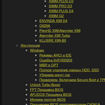
X99M-PLUS D3
X99M PRO D3
X99M-PLUS D4
X99M-G2
ENVINDA X99 D4
G629A
PlexHD X99/Atermiter X99
Atermiter X99 Turbo
KLLISRE X99-B5
Инструкции
Windows
Режимы AHCI и IDE
Ошибка 0x81000203
MBR в GPT
Полное удаление данных HDD, SSD
Убираем инпут-лаг
Проверяем, Включаем Secure Boot и TP
Unlock Turbo Boost
FPT Прошивка BIOS
AFUDOS Прошивка BIOS
Меняем логотип BIOS
Прошиваем BIOS программатором CH341A