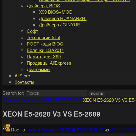
Драйвера, BIOS
X99 BIOS+MOD
Драйвера HUANANZHI
Драйвера JGINYUE
Софт
Технологии Intel
POST коды BIOS
Болячки LGA2011
Память для X99
Продавцы AliExpress
Диаграммы
AliStore
Контакты
Search for:
искать
Главная страница
CPU | TEST MODE
XEON E5-2620 V3 VS E5-
XEON E5-2620 V3 VS E5-2689
Пост от
Artem Browser
08/03/2021
27/05/2026
из
CPU | TES