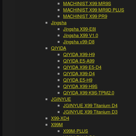
MACHINIST X99 MR9S
MACHINIST X99 MR9D PLUS
MACHINIST X99 PR9
Jingsha
Jingsha X99-E8I
Jingsha X99 V1.0
Jingsha x99-D8
QIYIDA
QIYIDA X99-H9
QIYIDA E5-A99
QIYIDA X99 E5-D4
QIYIDA X99-D4
QIYIDA E5-H9
QIYIDA X99 H9S
QIYIDA X99 K9S-TPM2.0
JGINYUE
JGINYUE X99 Titanium D4
JGINYUE X99 Titanium D3
X99-XD4
X99M
X99M-PLUS