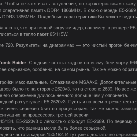
х. Чтобы не затягивать вступление, по характеристикам скажу 
мая оперативная память DDR4 1866MHz. В свою очередь E5-268
ть DDR3 1866MHz. Подробные характеристики Вы можете видеть 
влю то, что при полной загрузки ядер, например, в рендере E5
писаться в тепло пакет 85/115W.
е 720. Результаты на диаграммах — это чистый прогон бенчм
Tomb Raider
. Средняя частота кадров по всему бенчмарку 96/
олее серьезное, особенно, на самом рынке. Так же можно обра
астройки максимальные. Сглаживание MSAAx2. Дополнительные
ров было то на стороне 2620v3, то на стороне 2689. Но все же 
е его опережение длилось немного дольше чем у оппонента.
едной раз уступает E5-2620v3. Пусть и на всем отрезке теста э
ок очень серьезно бьет по процессорам. Так же можно замети
ситуацию на процессорах третьей версии.
45/134. E5-2620v3 с лёгкостью обходит E5-2689. По первому х
ложить, что разница могла быть более серьезной.
дняя частота кадров 150/182. И тут уже с достаточно серьезны