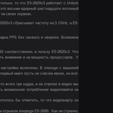
только, то что E5-2620v3 работает c Unlock
9 это восьми ядерный шестнадцати поточный
на своих экранах.
-2620v3 сбрасывает частоту на 3.1GHz, а E5-
арка FPS без захвата и оверлея. Возможна
93 соответственно, в пользу E5-2620v3. Что
тить внимание и на мощность процессоров. У
 настройки включены. В эпизоде с машиной
первый имел пусть не совсем явное, но всё-
то всего три кадра, а на отрезке в видео мы
ть аномальное потребление видеопамяти на
отелось бы отметить, то что видеокарту он
м отрывом впереди E5-2689. Как ни странно,