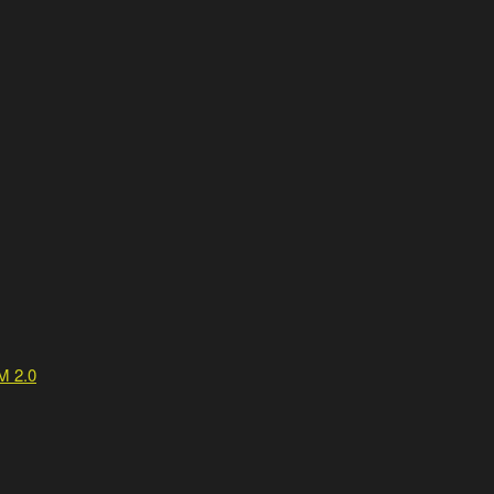
M 2.0