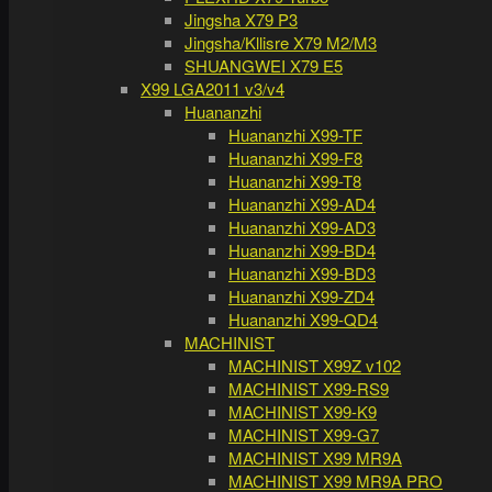
Jingsha X79 P3
Jingsha/Kllisre X79 M2/M3
SHUANGWEI X79 E5
X99 LGA2011 v3/v4
Huananzhi
Huananzhi X99-TF
Huananzhi X99-F8
Huananzhi X99-T8
Huananzhi X99-AD4
Huananzhi X99-AD3
Huananzhi X99-BD4
Huananzhi X99-BD3
Huananzhi X99-ZD4
Huananzhi X99-QD4
MACHINIST
MACHINIST X99Z v102
MACHINIST X99-RS9
MACHINIST X99-K9
MACHINIST X99-G7
MACHINIST X99 MR9A
MACHINIST X99 MR9A PRO