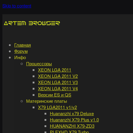
Skip to content
Главная
Форум
Инфо
Процессоры
XEON LGA 2011
XEON LGA 2011 V2
XEON LGA 2011 V3
XEON LGA 2011 V4
Версии ES и QS
Материнские платы
X79 LGA2011 v1/v2
Huananzhi x79 Deluxe
Huananzhi X79 Plus v1.0
HUANANZHI X79-ZD3
PLEXHD X79 Turbo