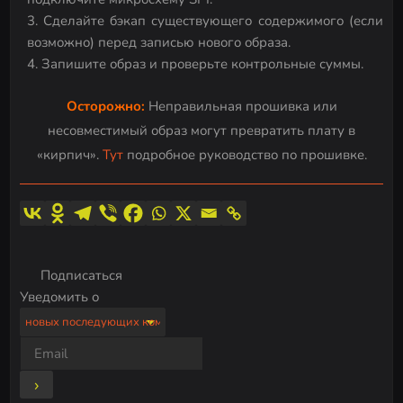
Сделайте бэкап существующего содержимого (если
возможно) перед записью нового образа.
Запишите образ и проверьте контрольные суммы.
Осторожно:
Неправильная прошивка или
несовместимый образ могут превратить плату в
«кирпич».
Тут
подробное руководство по прошивке.
Подписаться
Уведомить о