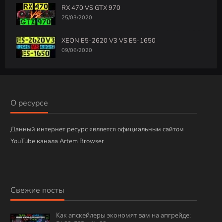
RX 470 VS GTX 970
25/03/2020
XEON E5-2620 V3 VS E5-1650
09/06/2020
О ресурсе
Данный интернет ресурс является официальным сайтом
YouTube канала Artem Browser
Свежие посты
Как апскейлеры экономят вам на апгрейде: