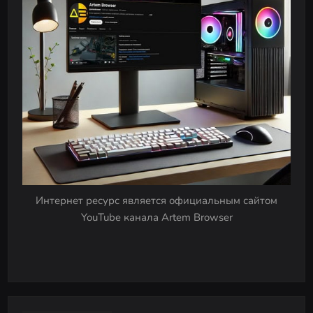
Интернет ресурс является официальным сайтом
YouTube канала Artem Browser