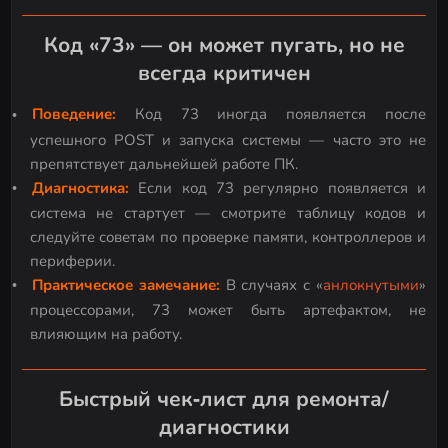
Код «73» — он может пугать, но не
всегда критичен
Поведение:
Код 73 иногда появляется после
успешного POST и запуска системы — часто это не
препятствует дальнейшей работе ПК.
Диагностика:
Если код 73 регулярно появляется и
система не стартует — смотрите таблицу кодов и
следуйте советам по проверке памяти, контроллеров и
периферии.
Практическое замечание:
В случаях с «
анлокнутыми
»
процессорами, 73 может быть артефактом, не
влияющим на работу.
Быстрый чек‑лист для ремонта/
диагностики