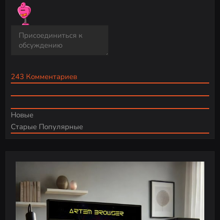
243
Комментариев
Новые
Старые
Популярные