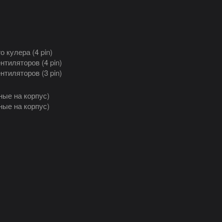
о кулера (4 pin)
нтиляторов (4 pin)
нтиляторов (3 pin)
ные на корпус)
ные на корпус)