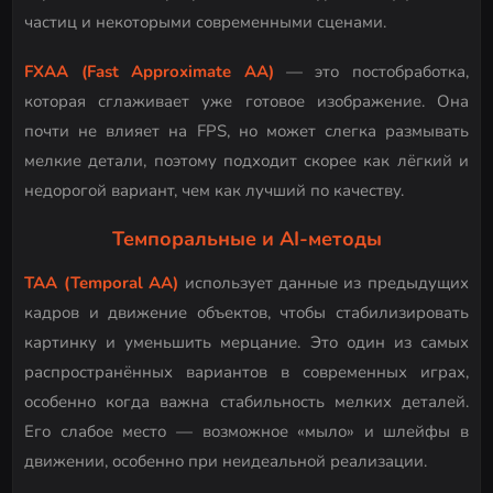
частиц и некоторыми современными сценами.
FXAA (Fast Approximate AA)
— это постобработка,
которая сглаживает уже готовое изображение. Она
почти не влияет на FPS, но может слегка размывать
мелкие детали, поэтому подходит скорее как лёгкий и
недорогой вариант, чем как лучший по качеству.
Темпоральные и AI-методы
TAA (Temporal AA)
использует данные из предыдущих
кадров и движение объектов, чтобы стабилизировать
картинку и уменьшить мерцание. Это один из самых
распространённых вариантов в современных играх,
особенно когда важна стабильность мелких деталей.
Его слабое место — возможное «мыло» и шлейфы в
движении, особенно при неидеальной реализации.