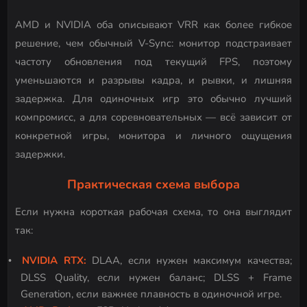
AMD и NVIDIA оба описывают VRR как более гибкое
решение, чем обычный V-Sync: монитор подстраивает
частоту обновления под текущий FPS, поэтому
уменьшаются и разрывы кадра, и рывки, и лишняя
задержка. Для одиночных игр это обычно лучший
компромисс, а для соревновательных — всё зависит от
конкретной игры, монитора и личного ощущения
задержки.
Практическая схема выбора
Если нужна короткая рабочая схема, то она выглядит
так:
NVIDIA RTX:
DLAA, если нужен максимум качества;
DLSS Quality, если нужен баланс; DLSS + Frame
Generation, если важнее плавность в одиночной игре.