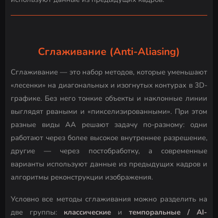
Сглаживание (Anti-Aliasing)
Сглаживание — это набор методов, которые уменьшают
«лесенки» на диагональных и изогнутых контурах в 3D-
графике. Без него тонкие объекты и наклонные линии
выглядят рваными и «пикселизированными». При этом
разные виды AA решают задачу по-разному: одни
работают через более высокое внутреннее разрешение,
другие — через постобработку, а современные
варианты используют данные из предыдущих кадров и
алгоритмы реконструкции изображения.
Условно все методы сглаживания можно разделить на
две группы:
классические
и
темпоральные / AI-