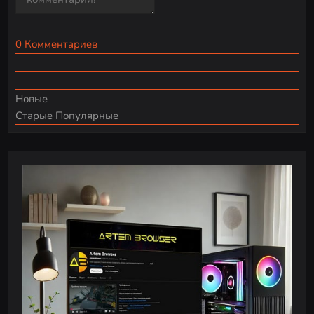
0
Комментариев
Новые
Старые
Популярные