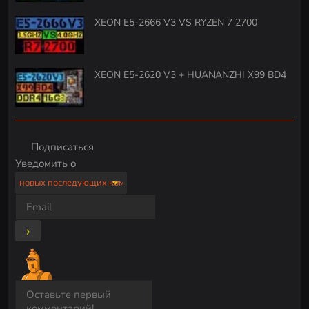
XEON E5-2666 V3 VS RYZEN 7 2700
XEON E5-2620 V3 + HUANANZHI X99 BD4
Подписаться
Уведомить о