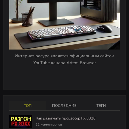
Интернет ресурс является официальным сайтом
YouTube канала Artem Browser
ТОП
ПОСЛЕДНИЕ
ТЕГИ
Как разогнать процессор FX 8320
11 комментариев