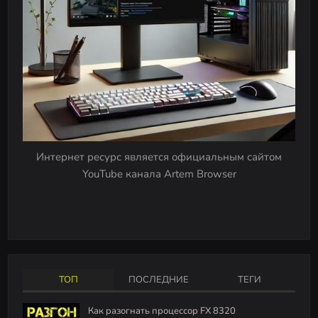
Интернет ресурс является официальным сайтом
YouTube канала Artem Browser
ТОП
ПОСЛЕДНИЕ
ТЕГИ
Как разогнать процессор FX 8320