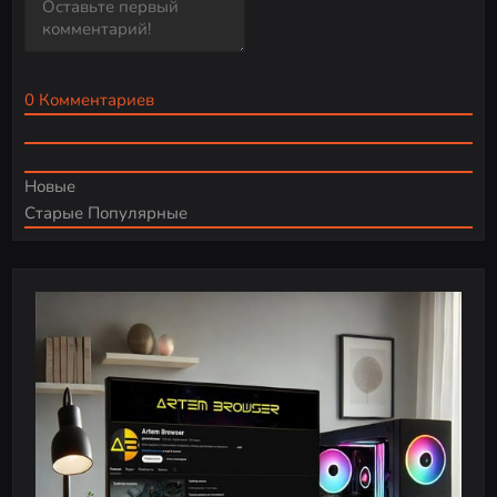
0
Комментариев
Новые
Старые
Популярные