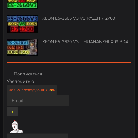
XEON E5-2666 V3 VS RYZEN 7 2700
XEON E5-2620 V3 + HUANANZHI X99 BD4
Подписаться
Уведомить о