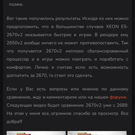
позже.
Вот такие получились результаты. Исходя из них можно
предположить, что в большинстве случаев XEON E5-
2670v2 оказывается быстрее в играх. В рендере ему
2650v2 вообще ничего не может противопоставить. Так
что получается 2670v2 неплохо сбалансированный
процессор и в игры можно поиграть и поработать с
комфортом. Лично я считаю если есть возможность
доплатить за 2670, то стоит это сделать.
Если у Вас есть вопросы или мнение по данному
сравнению, жду в комментариях или на нашем
форуме
.
Следующее видео будет сравнение 2670v2 уже с 2689.
На этом у меня все, огромное спасибо за просмотр. Все
добра!!!