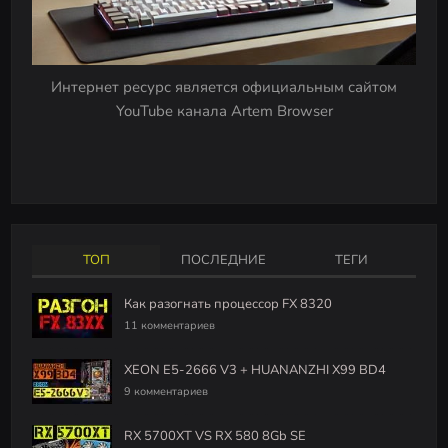
Интернет ресурс является официальным сайтом
YouTube канала Artem Browser
ТОП
ПОСЛЕДНИЕ
ТЕГИ
Как разогнать процессор FX 8320
11 комментариев
XEON E5-2666 V3 + HUANANZHI X99 BD4
9 комментариев
RX 5700XT VS RX 580 8Gb SE