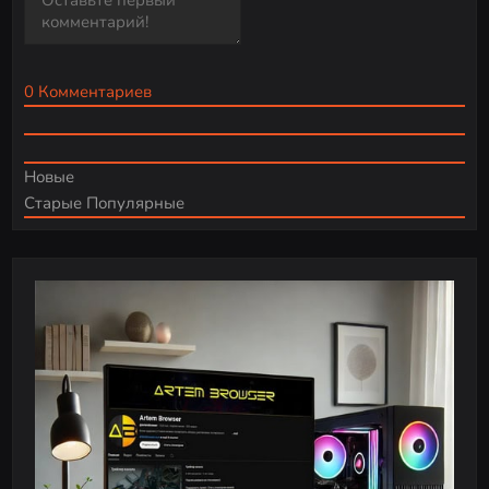
0
Комментариев
Новые
Старые
Популярные