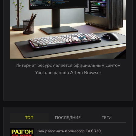
Интернет ресурс является официальным сайтом
YouTube канала Artem Browser
ТОП
ПОСЛЕДНИЕ
ТЕГИ
Как разогнать процессор FX 8320