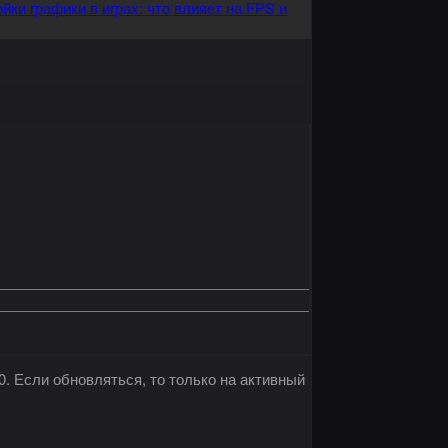
йки графики в играх: что влияет на FPS и
 Если обновляться, то только на активный