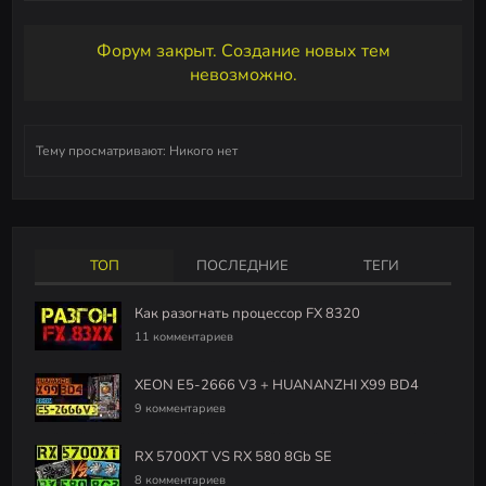
Форум закрыт. Создание новых тем
невозможно.
Тему просматривают:
Никого нет
ТОП
ПОСЛЕДНИЕ
ТЕГИ
Как разогнать процессор FX 8320
11 комментариев
XEON E5-2666 V3 + HUANANZHI X99 BD4
9 комментариев
RX 5700XT VS RX 580 8Gb SE
8 комментариев