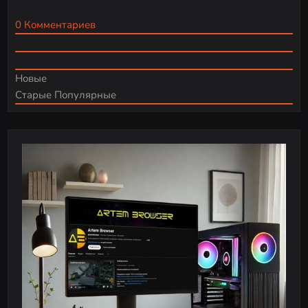
0
Комментариев
Новые
Старые
Популярные