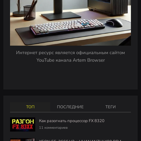
Интернет ресурс является официальным сайтом
YouTube канала Artem Browser
ТОП
ПОСЛЕДНИЕ
ТЕГИ
Как разогнать процессор FX 8320
11 комментариев