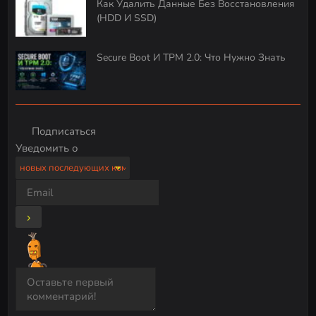
Как Удалить Данные Без Восстановления
(HDD И SSD)
Secure Boot И TPM 2.0: Что Нужно Знать
Подписаться
Уведомить о