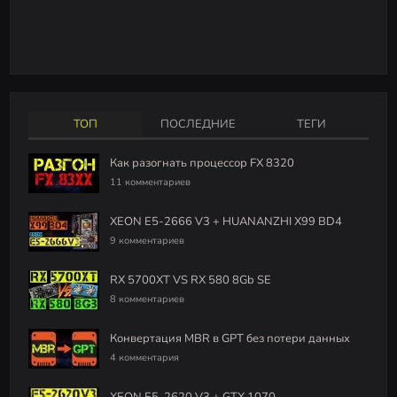
ТОП
ПОСЛЕДНИЕ
ТЕГИ
Как разогнать процессор FX 8320
11 комментариев
XEON E5-2666 V3 + HUANANZHI X99 BD4
9 комментариев
RX 5700XT VS RX 580 8Gb SE
8 комментариев
Конвертация MBR в GPT без потери данных
4 комментария