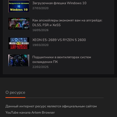
Загрузочная флешка Windows 10
27/03/2020
Как апскейлеры экономят вам на апгрейде:
DLSS, FSR и XeSS
16/05/2026
XEON E5-2689 VS RYZEN 5 2600
19/03/2020
Подшипники в вентиляторах систем
охлаждения ПК
22/02/2025
О ресурсе
Данный интернет ресурс является официальным сайтом
YouTube канала Artem Browser