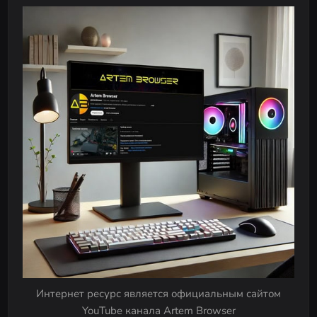
Интернет ресурс является официальным сайтом
YouTube канала Artem Browser