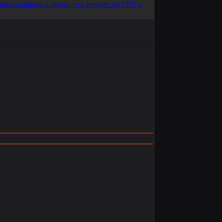
йки графики в играх: что влияет на FPS и