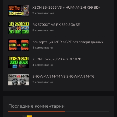
XEON E5-2666 V3 + HUANANZHI X99 BD4
9 комментариев
RX 5700XT VS RX 580 8Gb SE
8 комментариев
Конвертация MBR в GPT без потери данных
4 комментария
XEON E5-2620 V3 + GTX 1070
4 комментария
SNOWMAN M-T4 VS SNOWMAN M-T6
2 комментария
Последние комментарии