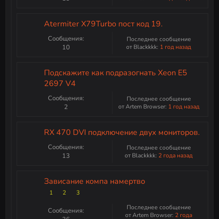
Atermiter X79Turbo пост код 19.
Сообщения:
Последнее сообщение
10
от Blackkkk:
1 год назад
Подскажите как подразогнать Xeon E5
2697 V4
Сообщения:
Последнее сообщение
2
от Artem Browser:
1 год назад
RX 470 DVI подключение двух мониторов.
Сообщения:
Последнее сообщение
13
от Blackkkk:
2 года назад
Зависание компа намертво
1
2
3
Последнее сообщение
Сообщения:
от Artem Browser:
2 года