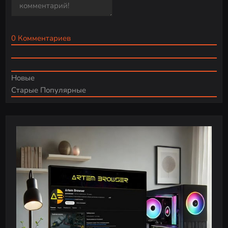
0
Комментариев
Новые
Старые
Популярные