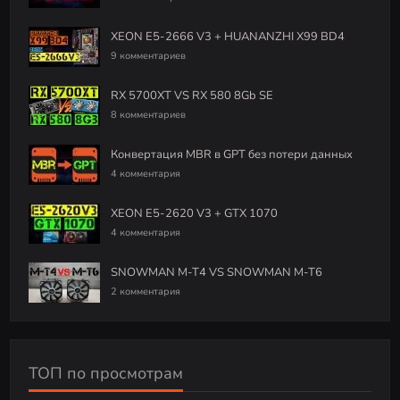
XEON E5-2666 V3 + HUANANZHI X99 BD4
9 комментариев
RX 5700XT VS RX 580 8Gb SE
8 комментариев
Конвертация MBR в GPT без потери данных
4 комментария
XEON E5-2620 V3 + GTX 1070
4 комментария
SNOWMAN M-T4 VS SNOWMAN M-T6
2 комментария
ТОП по просмотрам