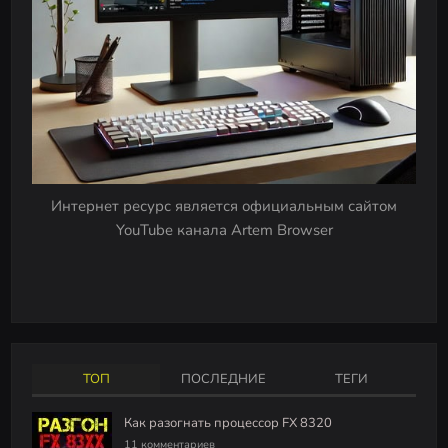
Интернет ресурс является официальным сайтом
YouTube канала Artem Browser
ТОП
ПОСЛЕДНИЕ
ТЕГИ
Как разогнать процессор FX 8320
11 комментариев