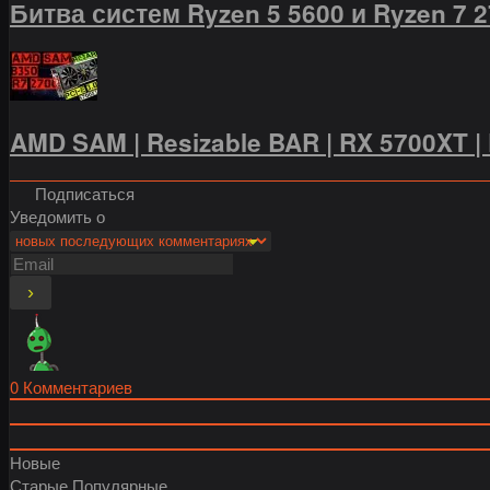
Битва систем Ryzen 5 5600 и Ryzen 7 
AMD SAM | Resizable BAR | RX 5700XT | 
Подписаться
Уведомить о
0
Комментариев
Новые
Старые
Популярные