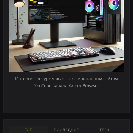
Интернет ресурс является официальным сайтом
YouTube канала Artem Browser
ТОП
ПОСЛЕДНИЕ
ТЕГИ