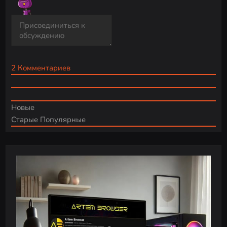
2
Комментариев
Новые
Старые
Популярные