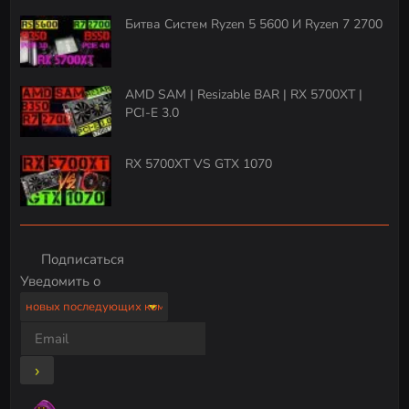
Битва Систем Ryzen 5 5600 И Ryzen 7 2700
AMD SAM | Resizable BAR | RX 5700XT |
PCI-E 3.0
RX 5700XT VS GTX 1070
Подписаться
Уведомить о