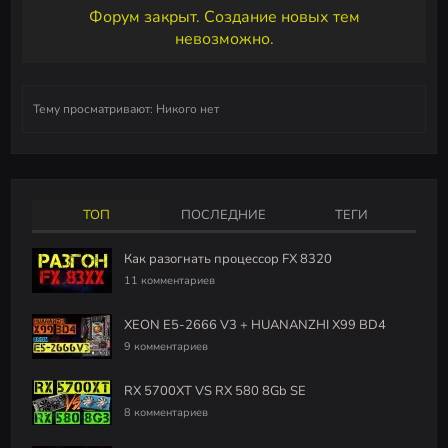
Форум закрыт. Создание новых тем
невозможно.
Тему просматривают:
Никого нет
ТОП
ПОСЛЕДНИЕ
ТЕГИ
Как разогнать процессор FX 8320
11 комментариев
XEON E5-2666 V3 + HUANANZHI X99 BD4
9 комментариев
RX 5700XT VS RX 580 8Gb SE
8 комментариев