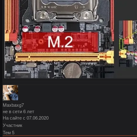
Maxbaxg7
не в сети 6 лет
На сайте с 07.06.2020
Участник
Тем
5