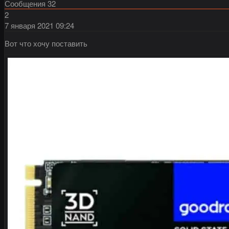
Сообщения
32
2
7 января 2021
09:24
Вот что хочу поставить