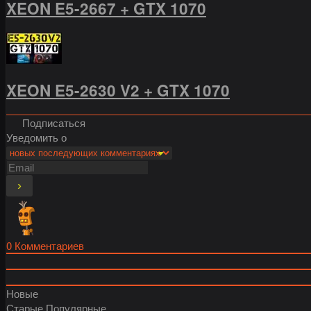
XEON E5-2667 + GTX 1070
XEON E5-2630 V2 + GTX 1070
Подписаться
Уведомить о
0
Комментариев
Новые
Старые
Популярные