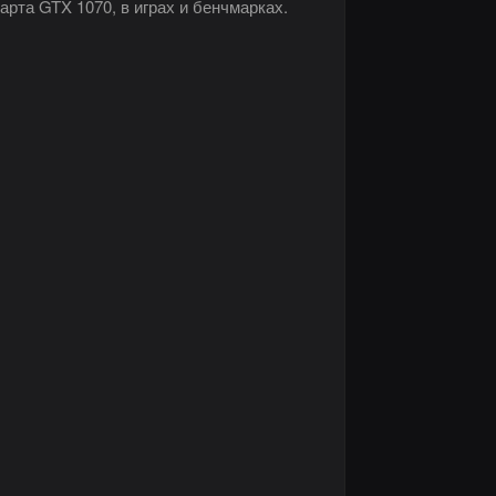
рта GTX 1070, в играх и бенчмарках.